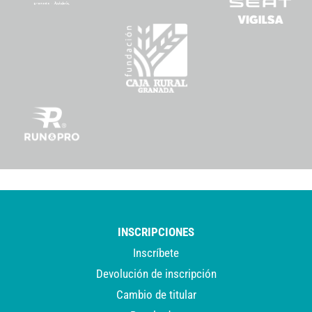
INSCRIPCIONES
I
nscríbete
Devolución de inscripción
Cambio de titular