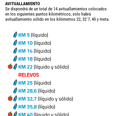
AVITUALLAMIENTO
Se dispondrá de un total de 14 avituallamientos colocados
en los siguientes puntos kilométricos, solo habrá
avituallamiento sólido en los kilómetros 22, 32´7, 40 y meta.