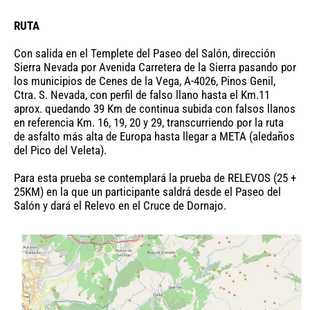
RUTA
Con salida en el Templete del Paseo del Salón, dirección
Sierra Nevada por Avenida Carretera de la Sierra pasando por
los municipios de Cenes de la Vega, A-4026, Pinos Genil,
Ctra. S. Nevada, con perfil de falso llano hasta el Km.11
aprox. quedando 39 Km de continua subida con falsos llanos
en referencia Km. 16, 19, 20 y 29, transcurriendo por la ruta
de asfalto más alta de Europa hasta llegar a META (aledaños
del Pico del Veleta).
Para esta prueba se contemplará la prueba de RELEVOS (25 +
25KM) en la que un participante saldrá desde el Paseo del
Salón y dará el Relevo en el Cruce de Dornajo.