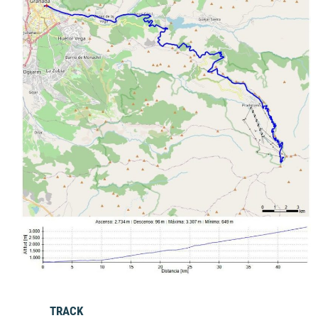
TRACK