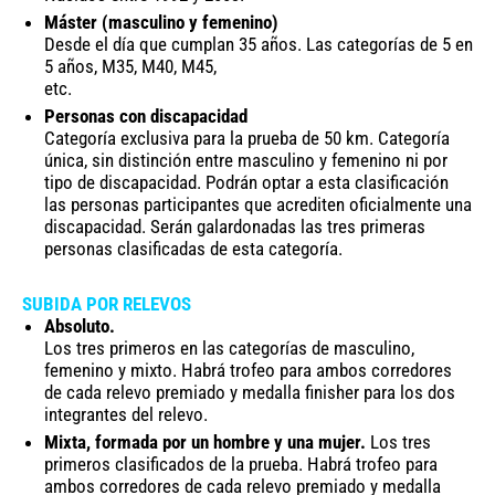
Máster (masculino y femenino)
Desde el día que cumplan 35 años. Las categorías de 5 en
5 años, M35, M40, M45,
etc.
Personas con discapacidad
Categoría exclusiva para la prueba de 50 km. Categoría
única, sin distinción entre masculino y femenino ni por
tipo de discapacidad. Podrán optar a esta clasificación
las personas participantes que acrediten oficialmente una
discapacidad. Serán galardonadas las tres primeras
personas clasificadas de esta categoría.
SUBIDA POR RELEVOS
Absoluto.
Los tres primeros en las categorías de masculino,
femenino y mixto. Habrá trofeo para ambos corredores
de cada relevo premiado y medalla finisher para los dos
integrantes del relevo.
Mixta, formada por un hombre y una mujer.
Los tres
primeros clasificados de la prueba. Habrá trofeo para
ambos corredores de cada relevo premiado y medalla