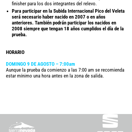
finisher para los dos integrantes del relevo.
Para participar en la Subida Internacional Pico del Veleta
será necesario haber nacido en 2007 o en años
anteriores. También podrán participar los nacidos en
2008 siempre que tengan 18 años cumplidos el día de la
prueba.
HORARIO
DOMINGO 9 DE AGOSTO – 7:00am
Aunque la prueba da comienzo a las 7:00 am se recomienda
estar mínimo una hora antes en la zona de salida.