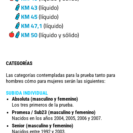
CATEGORÍAS
Las categorías contempladas para la prueba tanto para
hombres cómo para mujeres serán las siguientes:
SUBIDA INDIVIDUAL
Absoluta (masculino y femenino)
Los tres primeros de la prueba.
Promesa / Sub23 (masculino y femenino)
Nacidos en los años 2004, 2005, 2006 y 2007.
Senior (masculino y femenino)
Nacidos entre 1992 y 2003.