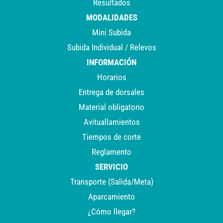
Resultados
MODALIDADES
Mini Subida
Subida Individual / Relevos
INFORMACIÓN
Horarios
Entrega de dorsales
Material obligatorio
Avituallamientos
Tiempos de corte
Reglamento
SERVICIO
Transporte (Salida/Meta)
Aparcamiento
¿Cómo llegar?