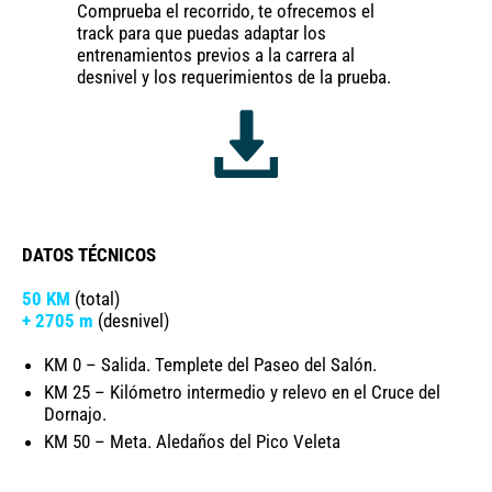
Comprueba el recorrido, te ofrecemos el
track para que puedas adaptar los
entrenamientos previos a la carrera al
desnivel y los requerimientos de la prueba.
DATOS TÉCNICOS
50 KM
(total)
+ 2705 m
(desnivel)
KM 0 – Salida. Templete del Paseo del Salón.
KM 25 – Kilómetro intermedio y relevo en el Cruce del
Dornajo.
KM 50 – Meta. Aledaños del Pico Veleta