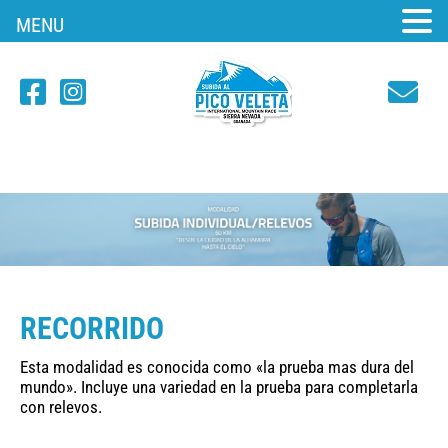
MENU
RECORRIDO
Esta modalidad es conocida como «la prueba mas dura del
mundo». Incluye una variedad en la prueba para completarla
con relevos.