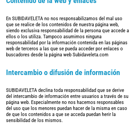
Contenido de la web y enlaces
En SUBIDAVELETA no nos responsabilizamos del mal uso
que se realice de los contenidos de nuestra página web,
siendo exclusiva responsabilidad de la persona que accede a
ellos o los utiliza. Tampoco asumimos ninguna
responsabilidad por la información contenida en las páginas
web de terceros a las que se pueda acceder por enlaces o
buscadores desde la página web Subidaveleta.com
Intercambio o difusión de información
SUBIDAVELETA declina toda responsabilidad que se derive
del intercambio de información entre usuarios a través de su
página web. Especialmente no nos hacemos responsables
del uso que los menores puedan hacer de la misma en caso
de que los contenidos a que se acceda puedan herir la
sensibilidad de los mismos.