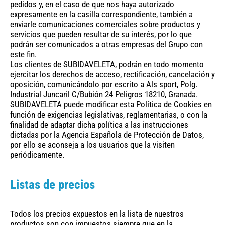
pedidos y, en el caso de que nos haya autorizado
expresamente en la casilla correspondiente, también a
enviarle comunicaciones comerciales sobre productos y
servicios que pueden resultar de su interés, por lo que
podrán ser comunicados a otras empresas del Grupo con
este fin.
Los clientes de SUBIDAVELETA, podrán en todo momento
ejercitar los derechos de acceso, rectificación, cancelación y
oposición, comunicándolo por escrito a Als sport, Polg.
Industrial Juncaril C/Bubión 24 Peligros 18210, Granada.
SUBIDAVELETA puede modificar esta Política de Cookies en
función de exigencias legislativas, reglamentarias, o con la
finalidad de adaptar dicha política a las instrucciones
dictadas por la Agencia Española de Protección de Datos,
por ello se aconseja a los usuarios que la visiten
periódicamente.
Listas de precios
Todos los precios expuestos en la lista de nuestros
productos son con impuestos siempre que en la