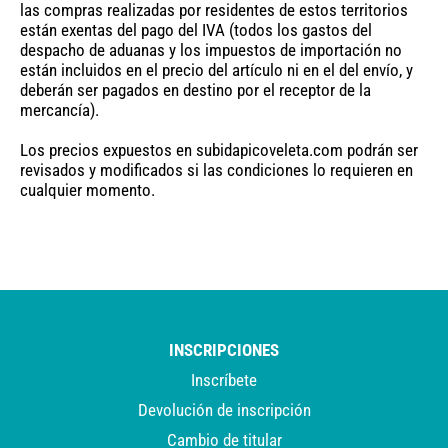
las compras realizadas por residentes de estos territorios
están exentas del pago del IVA (todos los gastos del
despacho de aduanas y los impuestos de importación no
están incluidos en el precio del artículo ni en el del envío, y
deberán ser pagados en destino por el receptor de la
mercancía).
Los precios expuestos en subidapicoveleta.com podrán ser
revisados y modificados si las condiciones lo requieren en
cualquier momento.
INSCRIPCIONES
I
nscríbete
Devolución de inscripción
Cambio de titular