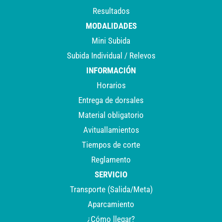
Resultados
MODALIDADES
Mini Subida
Subida Individual / Relevos
INFORMACIÓN
Horarios
Entrega de dorsales
Material obligatorio
Avituallamientos
Tiempos de corte
Reglamento
SERVICIO
Transporte (Salida/Meta)
Aparcamiento
¿Cómo llegar?