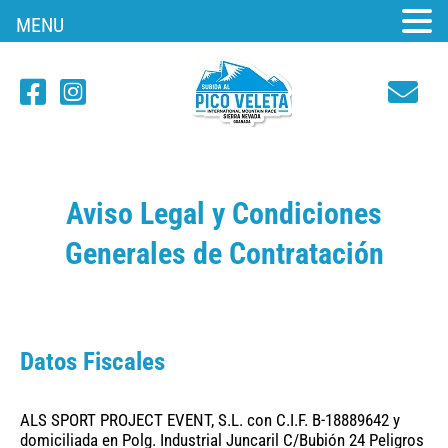
MENU
Aviso Legal y Condiciones
Generales de Contratación
Datos Fiscales
ALS SPORT PROJECT EVENT, S.L. con C.I.F. B-18889642 y
domiciliada en Polg. Industrial Juncaril C/Bubión 24 Peligros