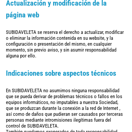
Actualización y modificación de la
página web
SUBIDAVELETA se reserva el derecho a actualizar, modificar
o eliminar la información contenida en su website, y la
configuración o presentación del mismo, en cualquier
momento, sin previo aviso, y sin asumir responsabilidad
alguna por ello.
Indicaciones sobre aspectos técnicos
En SUBIDAVELETA no asumimos ninguna responsabilidad
que se pueda derivar de problemas técnicos o fallos en los
equipos informáticos, no imputables a nuestra Sociedad,
que se produzcan durante la conexión a la red de Internet ,
así como de daños que pudieran ser causados por terceras
personas mediante intromisiones ilegítimas fuera del
control de SUBIDAVELETA.
También quedamos exonerados de toda responsabilidad