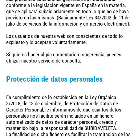
conforme a la legislación vigente en España en la materia,
que se aplicará subsidiariamente en todo lo que no se haya
previsto en las mismas. (Básicamente Ley 34/2002 de 11 de
julio de servicios de la información y comercio electrónico).
Los usuarios de nuestra web son conscientes de todo lo
expuesto y lo aceptan voluntariamente.
Si quieres hacer algún comentario o sugerencia, puedes
utilizar nuestro servicio de consulta.
Protección de datos personales
En cumplimiento de lo establecido en la Ley Orgánica
3/2018, de 13 de diciembre, de Protección de Datos de
Carácter Personal, le informamos de que cuantos datos
personales nos facilite serán incluidos en un fichero
automatizado de datos de carácter personal, creado y
mantenido bajo la responsabilidad de SUBIDAVELETA.
La finalidad de dicho fichero es facilitar la tramitación de los