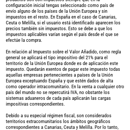
configuración inicial tengas seleccionado como país de
envío alguno de los países de la Unión Europea y sin
impuestos en el resto. En España en el caso de Canarias,
Ceuta o Melilla, si el usuario está identificado aparecen los
precios también sin impuestos. Esto se debe a que los
impuestos aplicables varían según el país desde el que se
efectúe la compra.
En relación al Impuesto sobre el Valor Añadido, como regla
general se aplicará el tipo impositivo del 21% para el
territorio de la Unión Europea donde es de aplicación este
impuesto. Quedarán exentos de pagar este impuesto todas
aquellas empresas pertenecientes a países de la Unión
Europea exceptuando España y que estén dados de alta
como operador intracomunitario. En la venta a cualquier otro
país del mundo no se repercutirá IVA, no obstante los
sistemas aduaneros de cada país aplicarán las cargas
impositivas correspondientes.
Debido a su especial régimen fiscal, son considerados
territorios extracomunitarios los ámbitos geográficos
correspondientes a Canarias, Ceuta y Melilla. Por lo tanto,