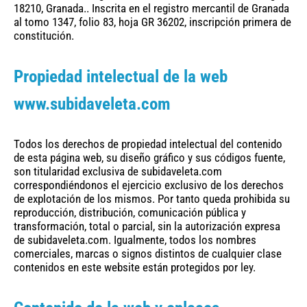
18210, Granada.. Inscrita en el registro mercantil de Granada
al tomo 1347, folio 83, hoja GR 36202, inscripción primera de
constitución.
Propiedad intelectual de la web
www.subidaveleta.com
Todos los derechos de propiedad intelectual del contenido
de esta página web, su diseño gráfico y sus códigos fuente,
son titularidad exclusiva de subidaveleta.com
correspondiéndonos el ejercicio exclusivo de los derechos
de explotación de los mismos. Por tanto queda prohibida su
reproducción, distribución, comunicación pública y
transformación, total o parcial, sin la autorización expresa
de subidaveleta.com. Igualmente, todos los nombres
comerciales, marcas o signos distintos de cualquier clase
contenidos en este website están protegidos por ley.