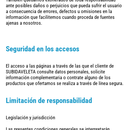
ante posibles daños o perjuicios que pueda sufrir el usuario
a consecuencia de errores, defectos u omisiones en la
información que facilitemos cuando proceda de fuentes
ajenas a nosotros.
Seguridad en los accesos
El acceso a las páginas a través de las que el cliente de
SUBIDAVELETA consulte datos personales, solicite
información complementaria o contrate alguno de los
productos que ofertamos se realiza a través de línea segura.
Limitación de responsabilidad
Legislación y jurisdicción
Las presentes condiciones generales se interpretarán